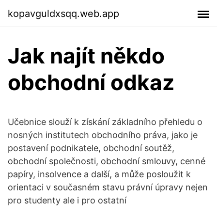
kopavguldxsqq.web.app
Jak najít někdo
obchodní odkaz
Učebnice slouží k získání základního přehledu o
nosných institutech obchodního práva, jako je
postavení podnikatele, obchodní soutěž,
obchodní společnosti, obchodní smlouvy, cenné
papíry, insolvence a další, a může posloužit k
orientaci v současném stavu právní úpravy nejen
pro studenty ale i pro ostatní