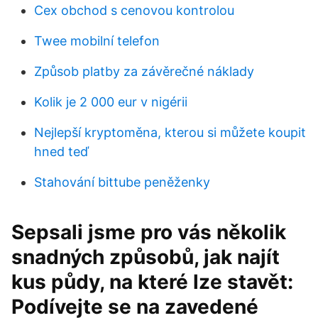
Cex obchod s cenovou kontrolou
Twee mobilní telefon
Způsob platby za závěrečné náklady
Kolik je 2 000 eur v nigérii
Nejlepší kryptoměna, kterou si můžete koupit
hned teď
Stahování bittube peněženky
Sepsali jsme pro vás několik
snadných způsobů, jak najít
kus půdy, na které lze stavět:
Podívejte se na zavedené