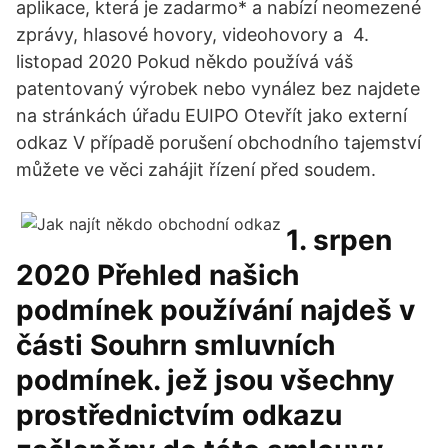
aplikace, která je zadarmo* a nabízí neomezené
zprávy, hlasové hovory, videohovory a 4.
listopad 2020 Pokud někdo používá váš
patentovaný výrobek nebo vynález bez najdete
na stránkách úřadu EUIPO Otevřít jako externí
odkaz V případě porušení obchodního tajemství
můžete ve věci zahájit řízení před soudem.
1. srpen
2020 Přehled našich
podmínek používání najdeš v
části Souhrn smluvních
podmínek. jež jsou všechny
prostřednictvím odkazu